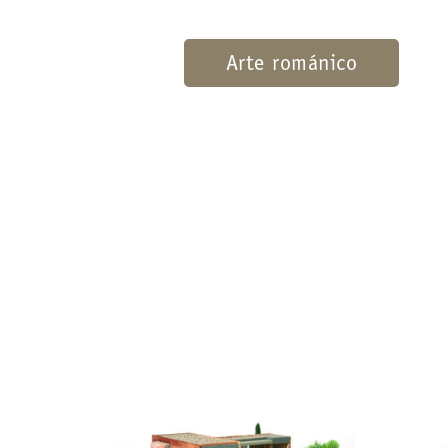
Arte románico