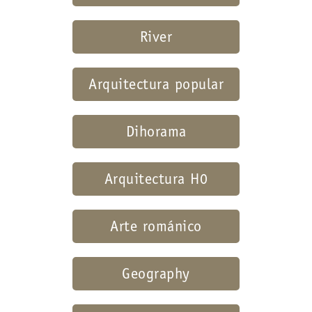
River
Arquitectura popular
Dihorama
Arquitectura H0
Arte románico
Geography