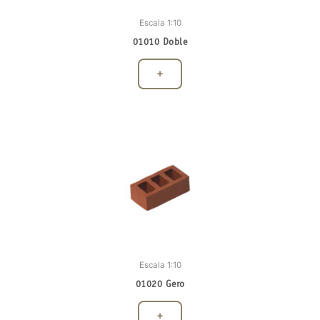
Escala 1:10
01010 Doble
+
Escala 1:10
01020 Gero
+