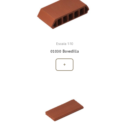
Escala 1:10
01030 Bovedilla
+