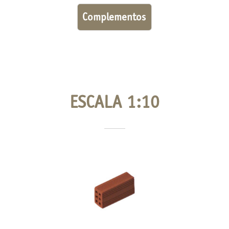
Complementos
ESCALA 1:10