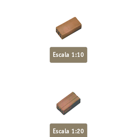
Escala 1:10
Escala 1:20