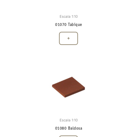
Escala 1:10
01070 Tabique
+
Escala 1:10
01080 Baldosa