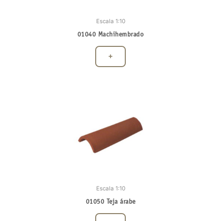
Escala 1:10
01040 Machihembrado
+
Escala 1:10
01050 Teja árabe