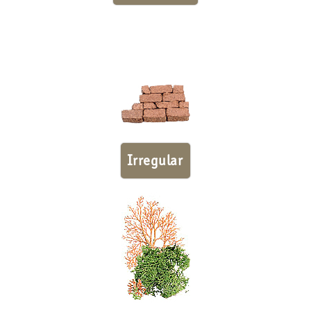
Irregular