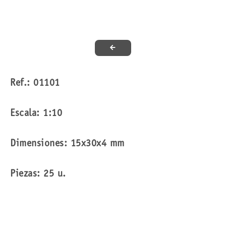
Ref.: 01101
Escala: 1:10
Dimensiones: 15x30x4 mm
Piezas: 25 u.