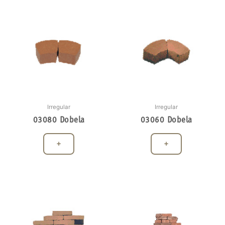
Irregular
Irregular
03080 Dobela
03060 Dobela
+
+