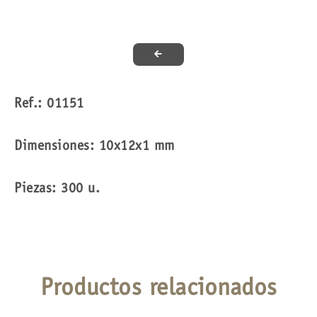
Ref.: 01151
Dimensiones: 10x12x1 mm
Piezas: 300 u.
Productos relacionados