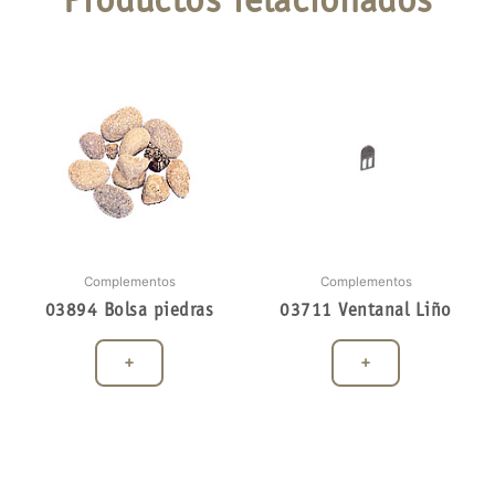
Complementos
Complementos
03894 Bolsa piedras
03711 Ventanal Liño
+
+