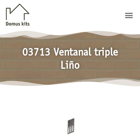
Ir
al
Me
contenido
03713 Ventanal triple
Liño