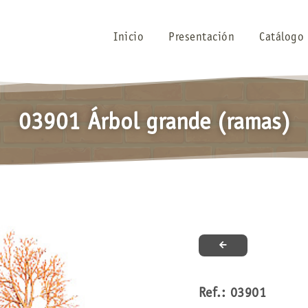
Inicio
Presentación
Catálogo
03901 Árbol grande (ramas)
Ref.: 03901