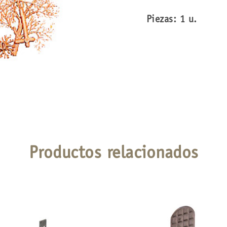
Piezas: 1 u.
Productos relacionados