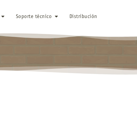
Soporte técnico
Distribución