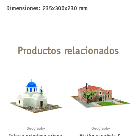
Dimensiones: 235x300x230 mm
Productos relacionados
Geography
Geography