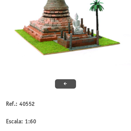
Ref.: 40552
Escala: 1:60