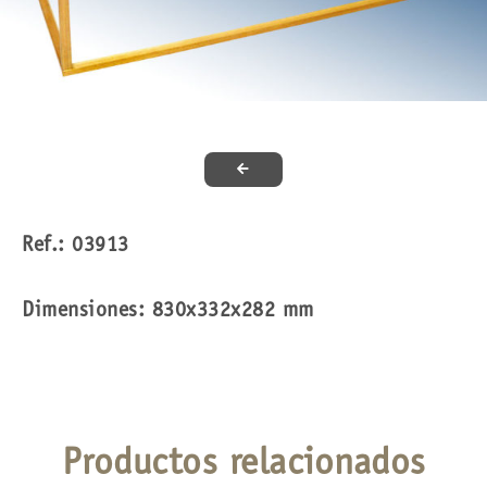
Ref.: 03913
Dimensiones: 830x332x282 mm
Productos relacionados