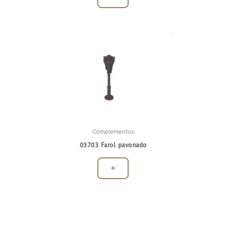
Complementos
03703 Farol pavonado
+