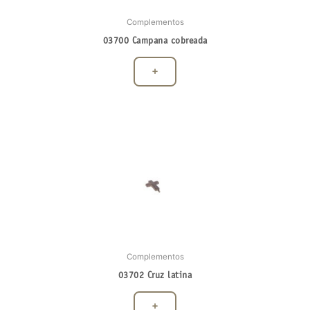
Complementos
03700 Campana cobreada
+
Complementos
03702 Cruz latina
+