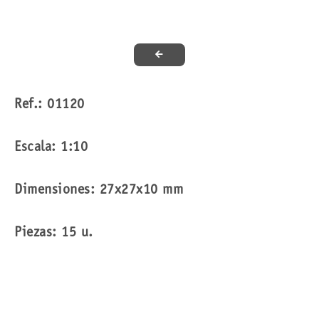
Ref.: 01120
Escala: 1:10
Dimensiones: 27x27x10 mm
Piezas: 15 u.