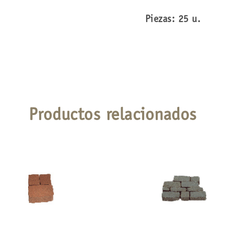
Piezas: 25 u.
Productos relacionados