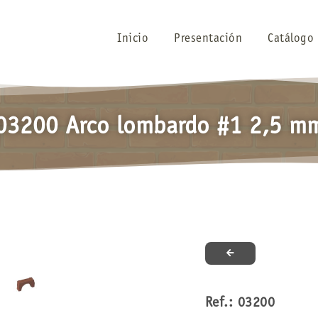
Inicio
Presentación
Catálogo
03200 Arco lombardo #1 2,5 m
Ref.: 03200