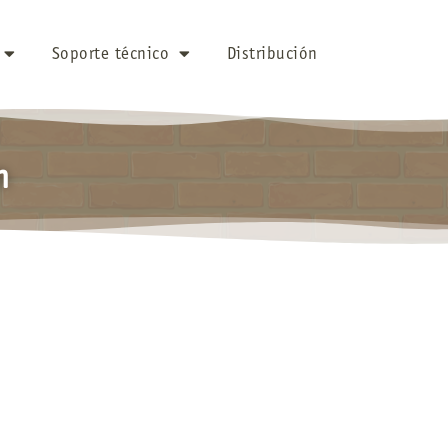
Soporte técnico
Distribución
m