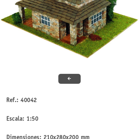
Ref.: 40042
Escala: 1:50
Dimensiones: 210x280x200 mm