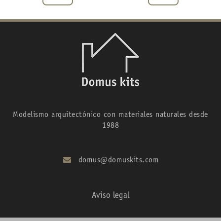
Modelismo arquitectónico con materiales naturales desde
1988
domus@domuskits.com
Aviso legal