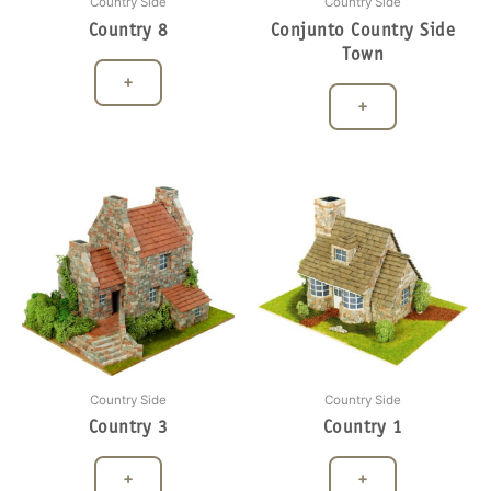
Country Side
Country Side
Country 8
Conjunto Country Side
Town
+
+
Country Side
Country Side
Country 3
Country 1
+
+