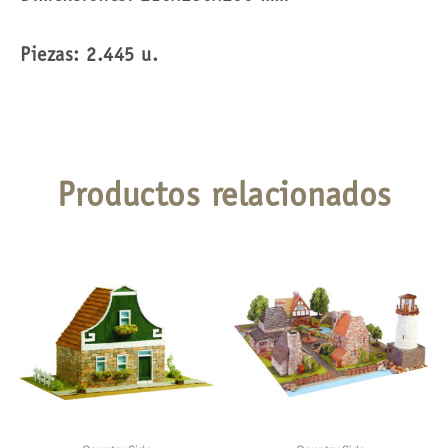
Piezas: 2.445 u.
Productos relacionados