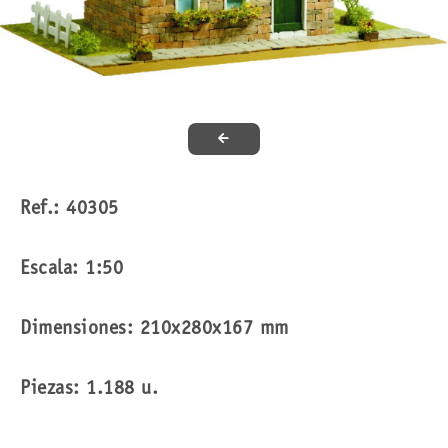
Ref.: 40305
Escala: 1:50
Dimensiones: 210x280x167 mm
Piezas: 1.188 u.