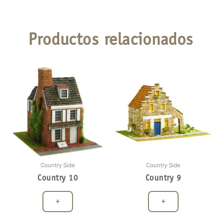
Productos relacionados
Country Side
Country Side
Country 10
Country 9
+
+