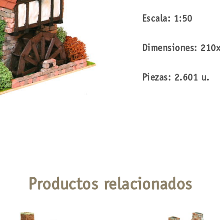
Escala: 1:50
Dimensiones: 21
Piezas: 2.601 u.
Productos relacionados