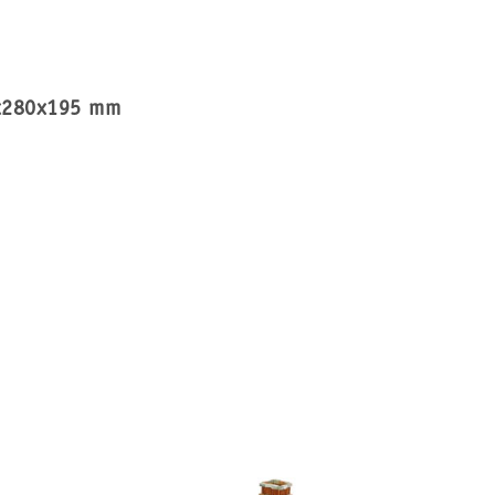
0x280x195 mm