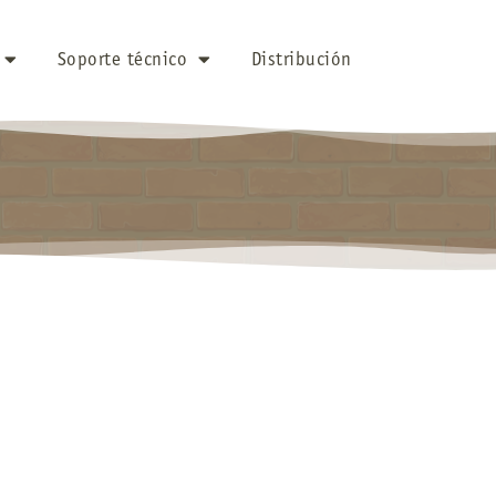
Soporte técnico
Distribución