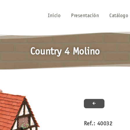
Inicio
Presentación
Catálogo
Country 4 Molino
Ref.: 40032