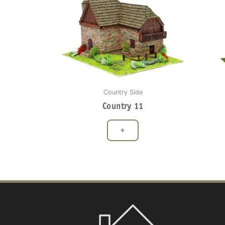
Country Side
Country 11
+