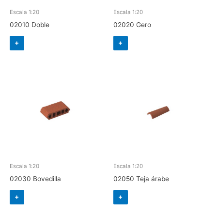
Escala 1:20
Escala 1:20
02010 Doble
02020 Gero
+
+
Escala 1:20
Escala 1:20
02030 Bovedilla
02050 Teja árabe
+
+