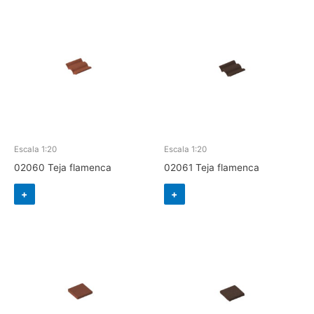
Escala 1:20
Escala 1:20
02060 Teja flamenca
02061 Teja flamenca
+
+