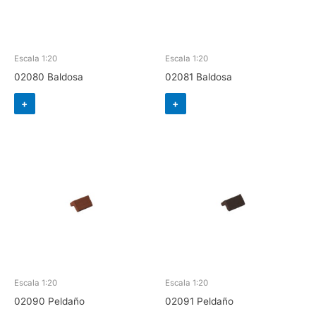
Escala 1:20
Escala 1:20
02080 Baldosa
02081 Baldosa
+
+
Escala 1:20
Escala 1:20
02090 Peldaño
02091 Peldaño