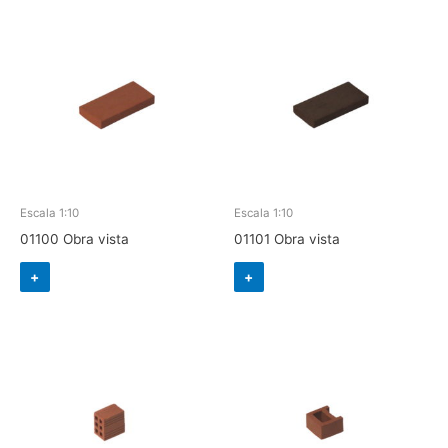
Escala 1:10
Escala 1:10
01100 Obra vista
01101 Obra vista
+
+