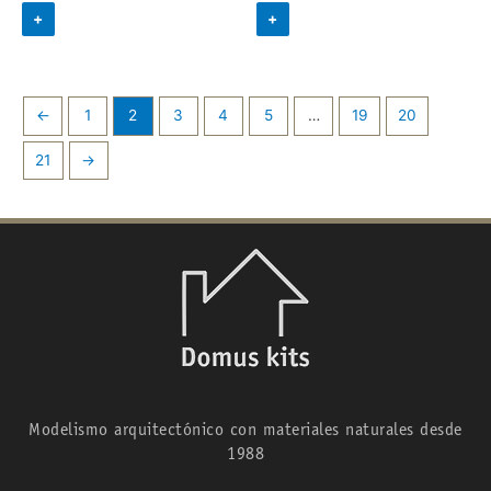
+
+
←
1
2
3
4
5
…
19
20
21
→
Modelismo arquitectónico con materiales naturales desde
1988