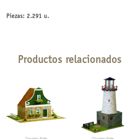
Piezas: 2.291 u.
Productos relacionados
Country Side
Country Side