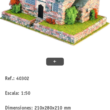
Ref.: 40302
Escala: 1:50
Dimensiones: 210x280x210 mm