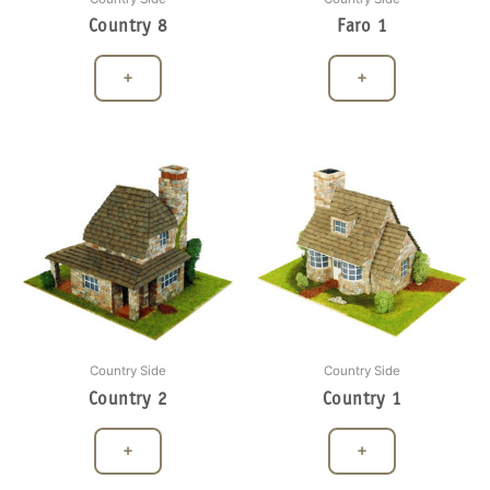
Country 8
Faro 1
+
+
Country Side
Country Side
Country 2
Country 1
+
+