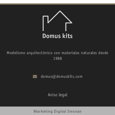
Modelismo arquitectónico con materiales naturales desde
1988
domus@domuskits.com
Aviso legal
Marketing Digital Seoxan